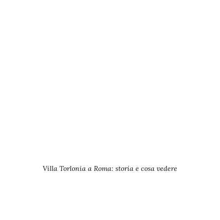
Villa Torlonia a Roma: storia e cosa vedere