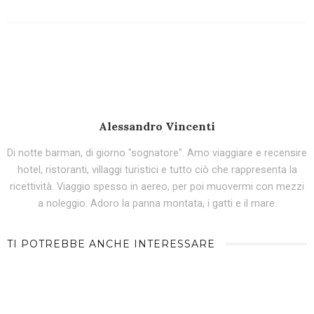
Alessandro Vincenti
Di notte barman, di giorno "sognatore". Amo viaggiare e recensire
hotel, ristoranti, villaggi turistici e tutto ciò che rappresenta la
ricettività. Viaggio spesso in aereo, per poi muovermi con mezzi
a noleggio. Adoro la panna montata, i gatti e il mare.
TI POTREBBE ANCHE INTERESSARE