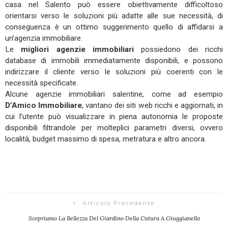
casa nel Salento può essere obiettivamente difficoltoso
orientarsi verso le soluzioni più adatte alle sue necessità, di
conseguenza è un ottimo suggerimento quello di affidarsi a
un’agenzia immobiliare.
Le
migliori agenzie immobiliari
possiedono dei ricchi
database di immobili immediatamente disponibili, e possono
indirizzare il cliente verso le soluzioni più coerenti con le
necessità specificate.
Alcune agenzie immobiliari salentine, come ad esempio
D’Amico Immobiliare
, vantano dei siti web ricchi e aggiornati, in
cui l’utente può visualizzare in piena autonomia le proposte
disponibili filtrandole per molteplici parametri diversi, ovvero
località, budget massimo di spesa, metratura e altro ancora.
Articolo Precedente
Scopriamo La Bellezza Del Giardino Della Cutura A Giuggianello