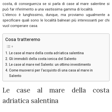
costa, di conseguenza se si parla di case al mare salentine si
può far riferimento a una vastissima gamma di località.
L’elenco è lunghissimo, dunque, ma proviamo ugualmente a
specificare quali sono le località balneari più interessanti per chi
vuol comperare casa.
Cosa tratteremo
Le case al mare della costa adriatica salentina
Gli immobili della costa ionica del Salento
Le case al mare nel Salento: un ottimo investimento
Come muoversi per l’acquisto di una casa al mare in
Salento
Le case al mare della costa
adriatica salentina