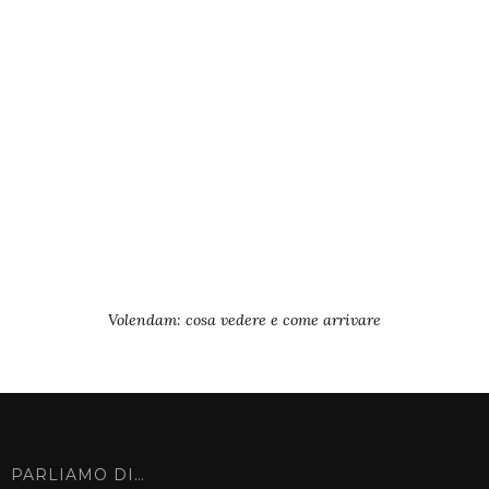
Volendam: cosa vedere e come arrivare
PARLIAMO DI…