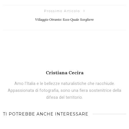
Prossimo Articolo
Villaggio Otranto: Ecco Quale Scegliere
Cristiana Cecira
Amo l'Italia e le bellezze naturalistiche che racchiude.
Appassionata di fotografia, sono una fiera sostenitrice della
difesa del territorio.
TI POTREBBE ANCHE INTERESSARE