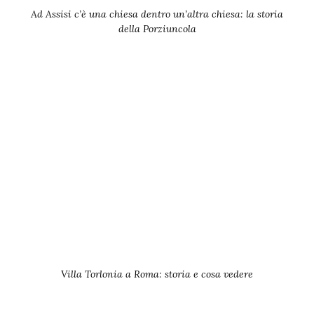
Ad Assisi c’è una chiesa dentro un’altra chiesa: la storia
della Porziuncola
Villa Torlonia a Roma: storia e cosa vedere