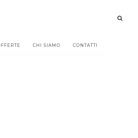
OFFERTE
CHI SIAMO
CONTATTI