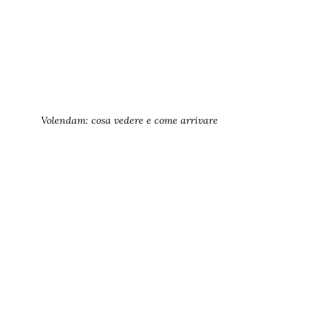
Volendam: cosa vedere e come arrivare