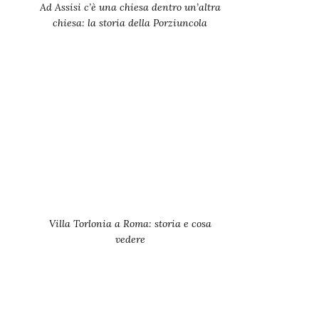
Ad Assisi c’è una chiesa dentro un’altra
chiesa: la storia della Porziuncola
Villa Torlonia a Roma: storia e cosa
vedere