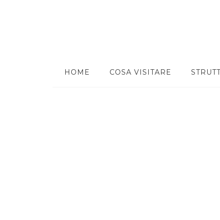
HOME
COSA VISITARE
STRUT