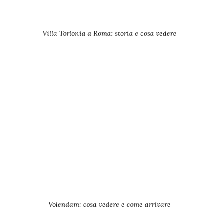
Villa Torlonia a Roma: storia e cosa vedere
Volendam: cosa vedere e come arrivare