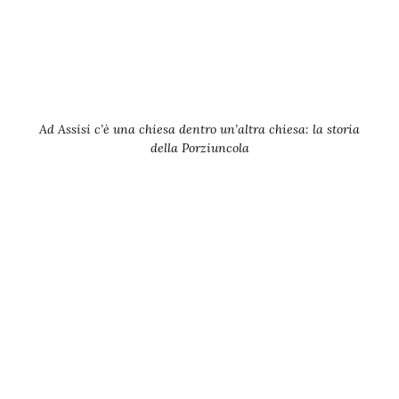
Ad Assisi c’è una chiesa dentro un’altra chiesa: la storia
della Porziuncola