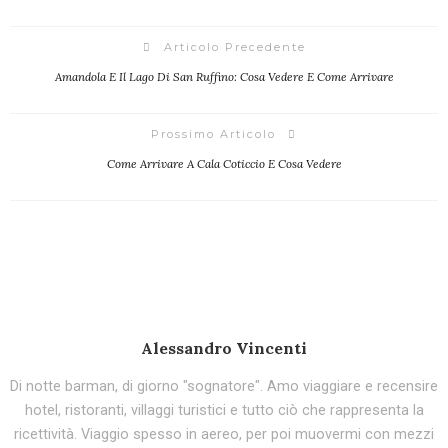
Articolo Precedente
Amandola E Il Lago Di San Ruffino: Cosa Vedere E Come Arrivare
Prossimo Articolo
Come Arrivare A Cala Coticcio E Cosa Vedere
Alessandro Vincenti
Di notte barman, di giorno "sognatore". Amo viaggiare e recensire
hotel, ristoranti, villaggi turistici e tutto ciò che rappresenta la
ricettività. Viaggio spesso in aereo, per poi muovermi con mezzi