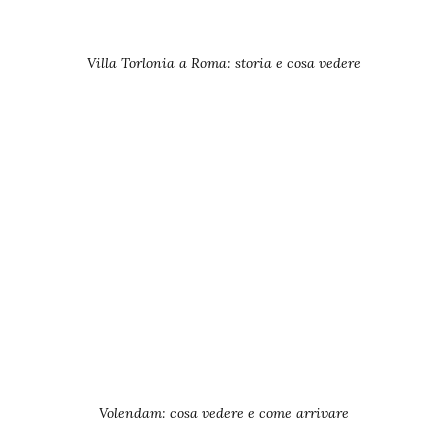
Villa Torlonia a Roma: storia e cosa vedere
Volendam: cosa vedere e come arrivare