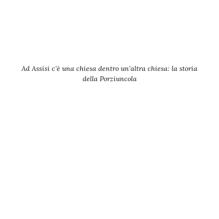
Ad Assisi c’è una chiesa dentro un’altra chiesa: la storia
della Porziuncola