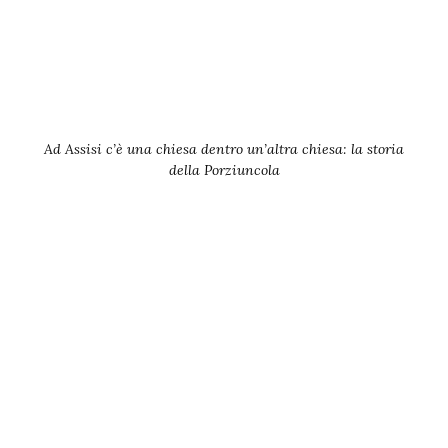
Ad Assisi c’è una chiesa dentro un’altra chiesa: la storia
della Porziuncola