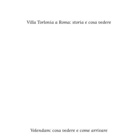
Villa Torlonia a Roma: storia e cosa vedere
Volendam: cosa vedere e come arrivare