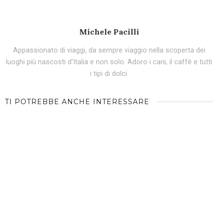
Michele Pacilli
Appassionato di viaggi, da sempre viaggio nella scoperta dei
luoghi più nascosti d'Italia e non solo. Adoro i cani, il caffè e tutti
i tipi di dolci.
TI POTREBBE ANCHE INTERESSARE