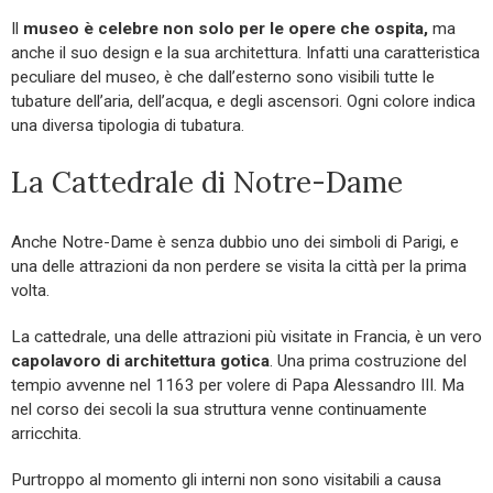
Il
museo è celebre non solo per le opere che ospita,
ma
anche il suo design e la sua architettura. Infatti una caratteristica
peculiare del museo, è che dall’esterno sono visibili tutte le
tubature dell’aria, dell’acqua, e degli ascensori. Ogni colore indica
una diversa tipologia di tubatura.
La Cattedrale di Notre-Dame
Anche Notre-Dame è senza dubbio uno dei simboli di Parigi, e
una delle attrazioni da non perdere se visita la città per la prima
volta.
La cattedrale, una delle attrazioni più visitate in Francia, è un vero
capolavoro di architettura gotica
. Una prima costruzione del
tempio avvenne nel 1163 per volere di Papa Alessandro III. Ma
nel corso dei secoli la sua struttura venne continuamente
arricchita.
Purtroppo al momento gli interni non sono visitabili a causa