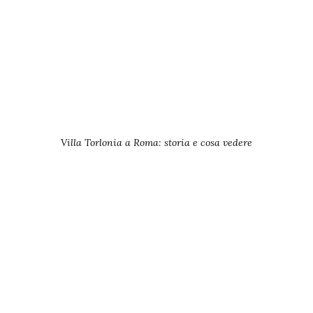
Villa Torlonia a Roma: storia e cosa vedere