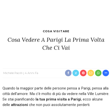
COSA VISITARE
Cosa Vedere A Parigi La Prima Volta
Che Ci Vai
Michele Pacilli
4 Anni Fa
Quando la maggior parte delle persone pensa a Parigi, pensa alla
città dell’amore. Ma c’è molto di più da vedere nella Ville Lumière.
Se stai pianificando
la tua prima visita a Parigi
, ecco alcune
delle
attrazioni
che non puoi assolutamente perderti.