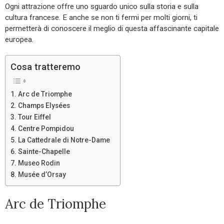
Ogni attrazione offre uno sguardo unico sulla storia e sulla
cultura francese. E anche se non ti fermi per molti giorni, ti
permetterà di conoscere il meglio di questa affascinante capitale
europea.
Cosa tratteremo
Arc de Triomphe
Champs Elysées
Tour Eiffel
Centre Pompidou
La Cattedrale di Notre-Dame
Sainte-Chapelle
Museo Rodin
Musée d’Orsay
Arc de Triomphe