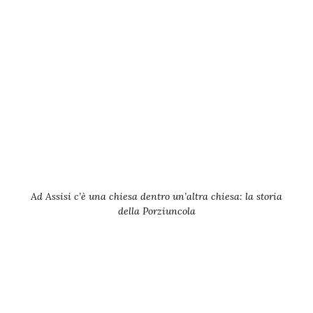
Ad Assisi c’è una chiesa dentro un’altra chiesa: la storia
della Porziuncola