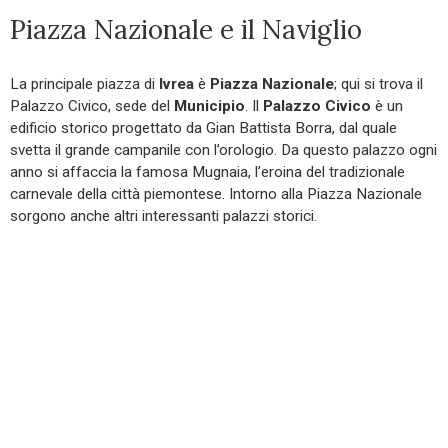
Piazza Nazionale e il Naviglio
La principale piazza di
Ivrea
è
Piazza Nazionale
; qui si trova il
Palazzo Civico, sede del
Municipio
. Il
Palazzo Civico
è un
edificio storico progettato da Gian Battista Borra, dal quale
svetta il grande campanile con l’orologio. Da questo palazzo ogni
anno si affaccia la famosa Mugnaia, l’eroina del tradizionale
carnevale della città piemontese. Intorno alla Piazza Nazionale
sorgono anche altri interessanti palazzi storici.