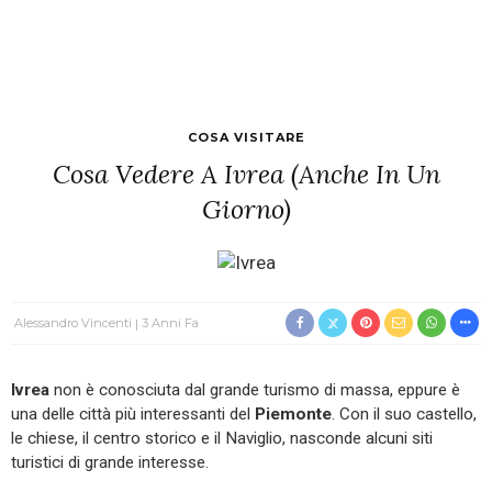
COSA VISITARE
Cosa Vedere A Ivrea (anche In Un
Giorno)
Alessandro Vincenti
3 Anni Fa
Ivrea
non è conosciuta dal grande turismo di massa, eppure è
una delle città più interessanti del
Piemonte
. Con il suo castello,
le chiese, il centro storico e il Naviglio, nasconde alcuni siti
turistici di grande interesse.