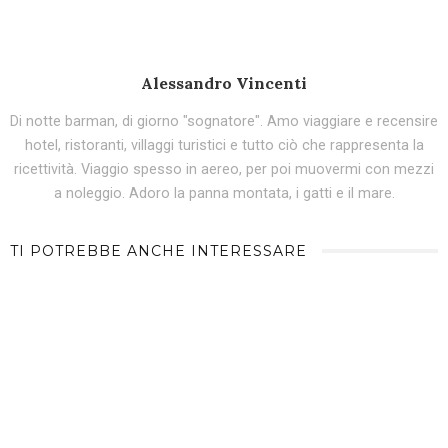
Alessandro Vincenti
Di notte barman, di giorno "sognatore". Amo viaggiare e recensire
hotel, ristoranti, villaggi turistici e tutto ciò che rappresenta la
ricettività. Viaggio spesso in aereo, per poi muovermi con mezzi
a noleggio. Adoro la panna montata, i gatti e il mare.
TI POTREBBE ANCHE INTERESSARE