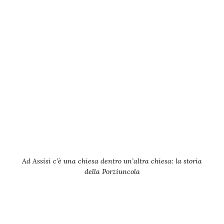
Ad Assisi c’è una chiesa dentro un’altra chiesa: la storia
della Porziuncola