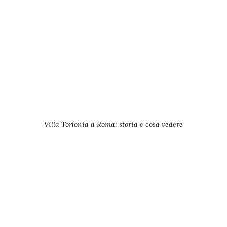
Villa Torlonia a Roma: storia e cosa vedere