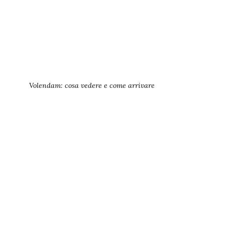
Volendam: cosa vedere e come arrivare