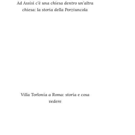
Ad Assisi c’è una chiesa dentro un’altra
chiesa: la storia della Porziuncola
Villa Torlonia a Roma: storia e cosa
vedere