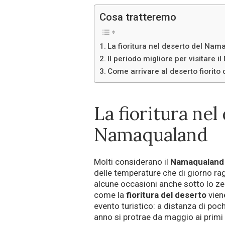
Cosa tratteremo
La fioritura nel deserto del Na
Il periodo migliore per visitare 
Come arrivare al deserto fiorito 
La fioritura nel
Namaqualand
Molti considerano il
Namaqualand
delle temperature che di giorno ra
alcune occasioni anche sotto lo z
come la
fioritura del deserto
vien
evento turistico: a distanza di poch
anno si protrae da maggio ai primi