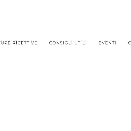
TURE RICETTIVE
CONSIGLI UTILI
EVENTI