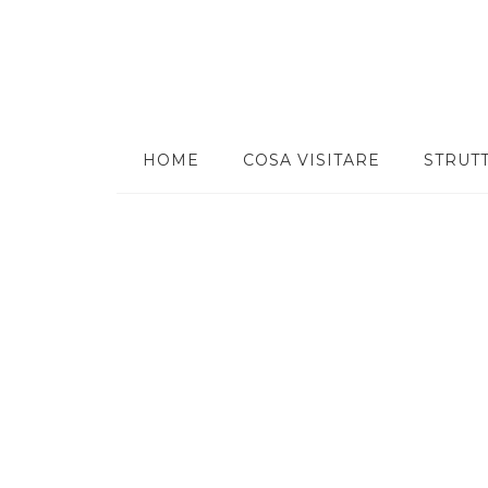
HOME
COSA VISITARE
STRUT