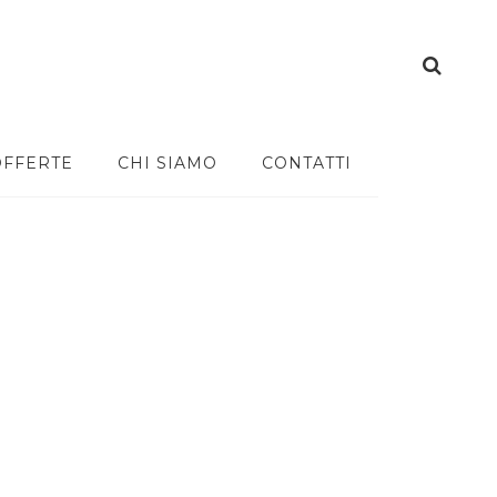
OFFERTE
CHI SIAMO
CONTATTI