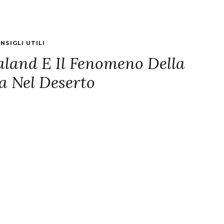
NSIGLI UTILI
land E Il Fenomeno Della
a Nel Deserto