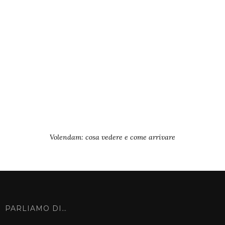
Volendam: cosa vedere e come arrivare
PARLIAMO DI…