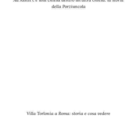
della Porziuncola
Villa Torlonia a Roma: storia e cosa vedere