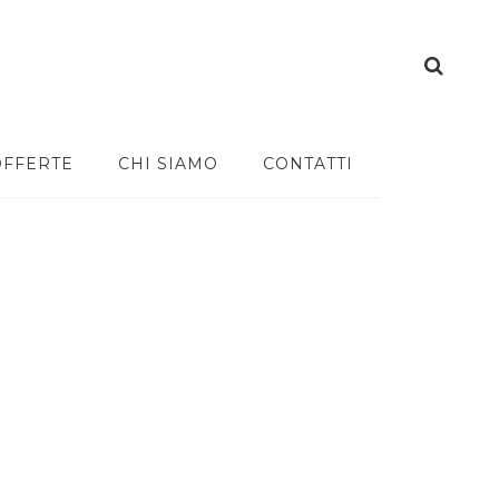
OFFERTE
CHI SIAMO
CONTATTI