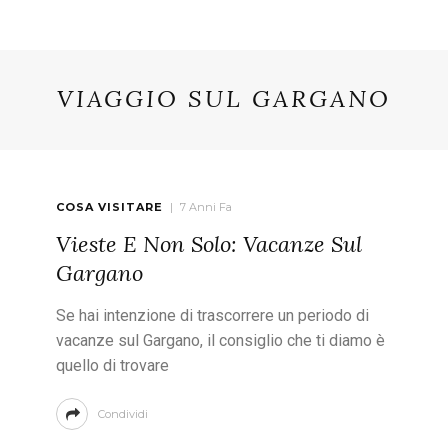
VIAGGIO SUL GARGANO
COSA VISITARE
7 Anni Fa
Vieste E Non Solo: Vacanze Sul
Gargano
Se hai intenzione di trascorrere un periodo di
vacanze sul Gargano, il consiglio che ti diamo è
quello di trovare
Condividi