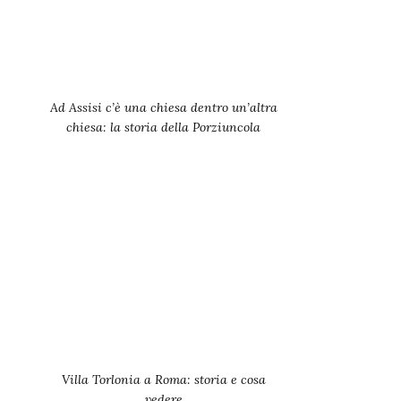
Ad Assisi c’è una chiesa dentro un’altra
chiesa: la storia della Porziuncola
Villa Torlonia a Roma: storia e cosa
vedere