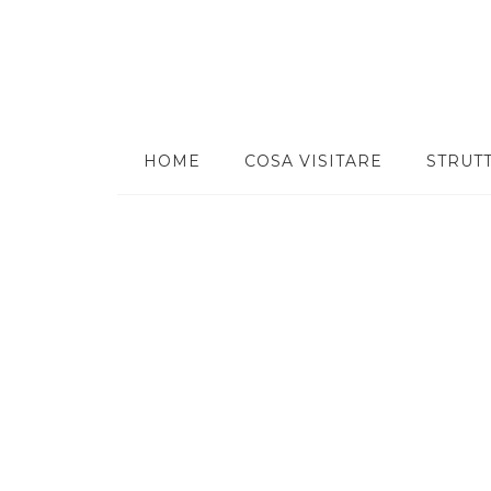
HOME
COSA VISITARE
STRUT