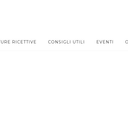
TURE RICETTIVE
CONSIGLI UTILI
EVENTI