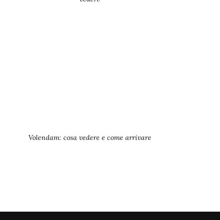
Volendam: cosa vedere e come arrivare