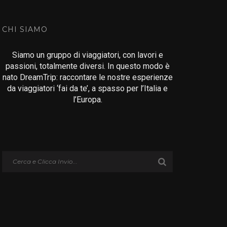
CHI SIAMO
Siamo un gruppo di viaggiatori, con lavori e
passioni, totalmente diversi. In questo modo è
nato DreamTrip: raccontare le nostre esperienze
da viaggiatori ‘fai da te’, a spasso per l’Italia e
l’Europa.