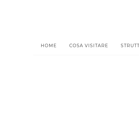
HOME
COSA VISITARE
STRUT