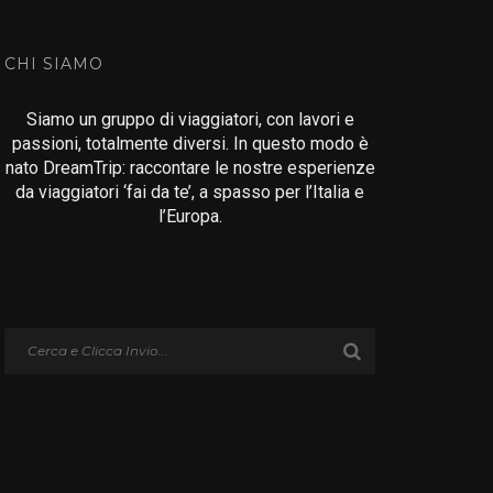
CHI SIAMO
Siamo un gruppo di viaggiatori, con lavori e
passioni, totalmente diversi. In questo modo è
nato DreamTrip: raccontare le nostre esperienze
da viaggiatori ‘fai da te’, a spasso per l’Italia e
l’Europa.