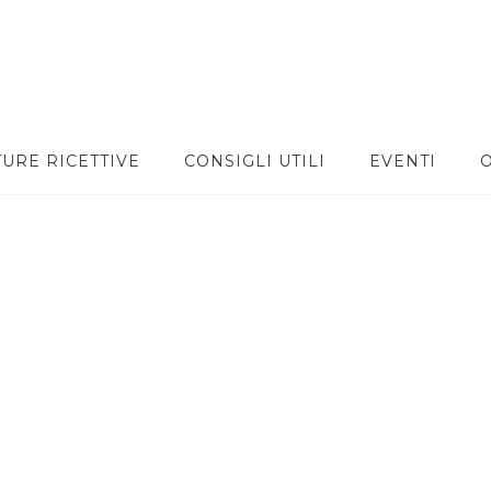
TURE RICETTIVE
CONSIGLI UTILI
EVENTI