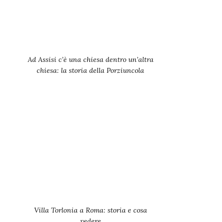
Ad Assisi c’è una chiesa dentro un’altra
chiesa: la storia della Porziuncola
Villa Torlonia a Roma: storia e cosa
vedere