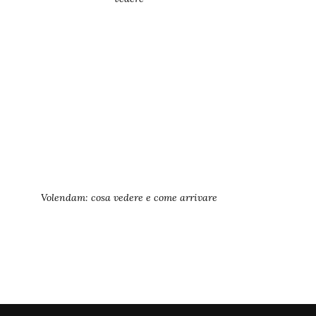
Volendam: cosa vedere e come arrivare