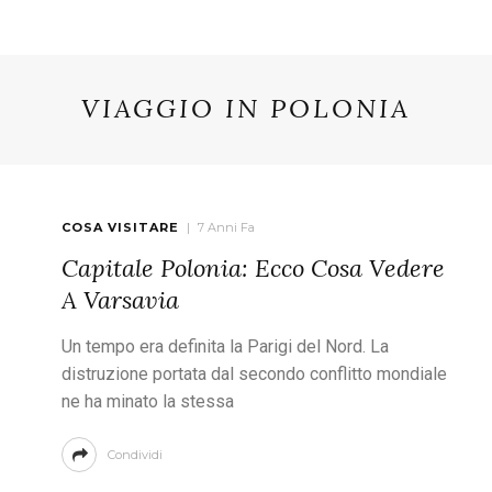
VIAGGIO IN POLONIA
COSA VISITARE
7 Anni Fa
Capitale Polonia: Ecco Cosa Vedere
A Varsavia
Un tempo era definita la Parigi del Nord. La
distruzione portata dal secondo conflitto mondiale
ne ha minato la stessa
Condividi