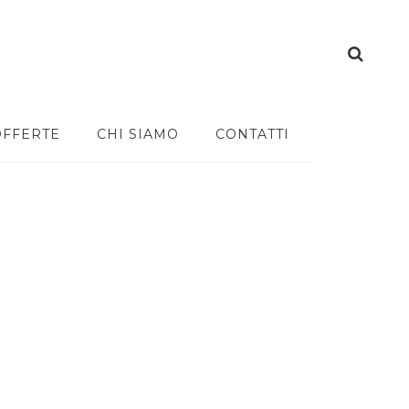
OFFERTE
CHI SIAMO
CONTATTI