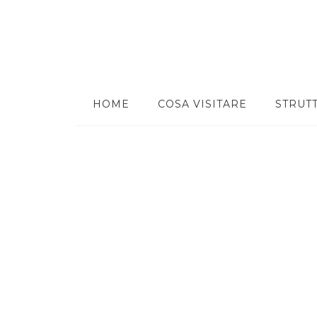
HOME
COSA VISITARE
STRUT