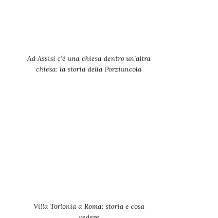
Ad Assisi c’è una chiesa dentro un’altra
chiesa: la storia della Porziuncola
Villa Torlonia a Roma: storia e cosa
vedere