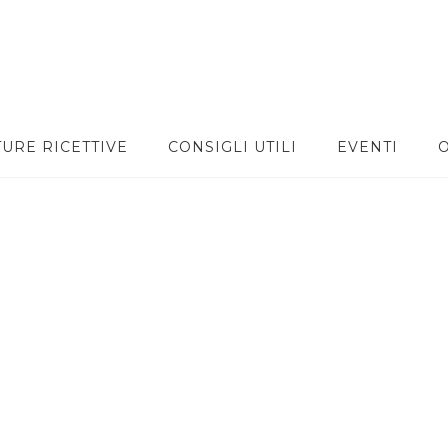
TURE RICETTIVE
CONSIGLI UTILI
EVENTI