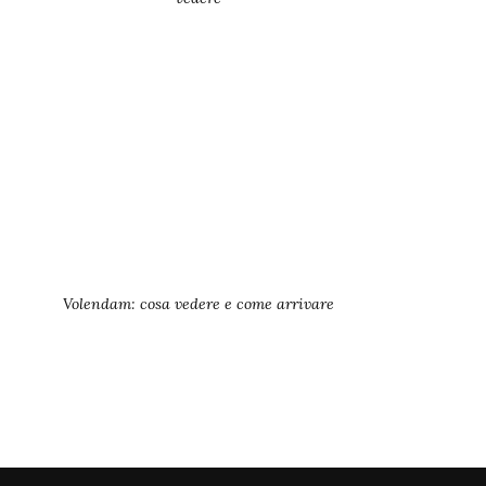
Volendam: cosa vedere e come arrivare