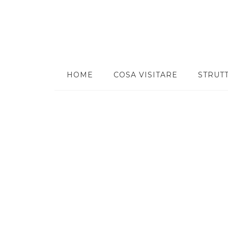
HOME
COSA VISITARE
STRUT