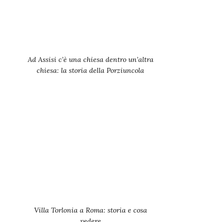
Ad Assisi c’è una chiesa dentro un’altra
chiesa: la storia della Porziuncola
Villa Torlonia a Roma: storia e cosa
vedere