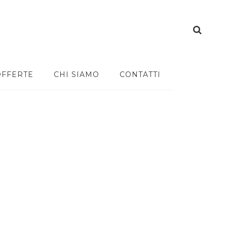
OFFERTE
CHI SIAMO
CONTATTI