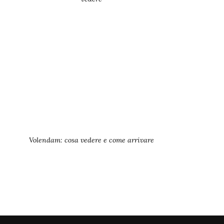
Volendam: cosa vedere e come arrivare