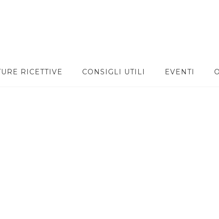
TURE RICETTIVE
CONSIGLI UTILI
EVENTI