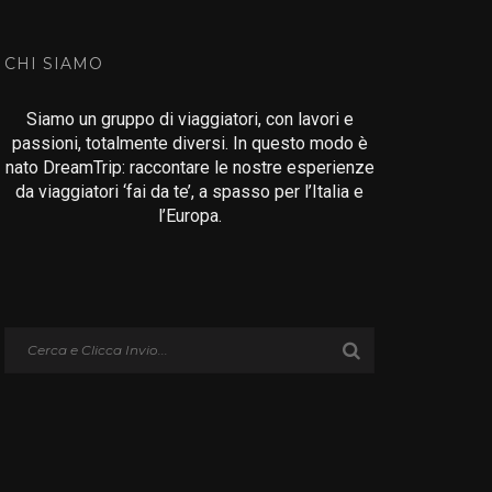
CHI SIAMO
Siamo un gruppo di viaggiatori, con lavori e
passioni, totalmente diversi. In questo modo è
nato DreamTrip: raccontare le nostre esperienze
da viaggiatori ‘fai da te’, a spasso per l’Italia e
l’Europa.