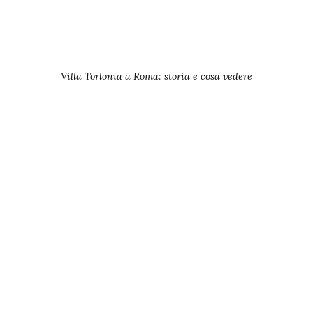
Villa Torlonia a Roma: storia e cosa vedere