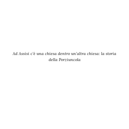
Ad Assisi c’è una chiesa dentro un’altra chiesa: la storia
della Porziuncola