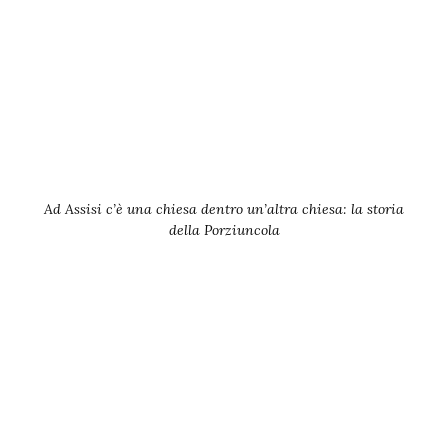
Ad Assisi c’è una chiesa dentro un’altra chiesa: la storia
della Porziuncola