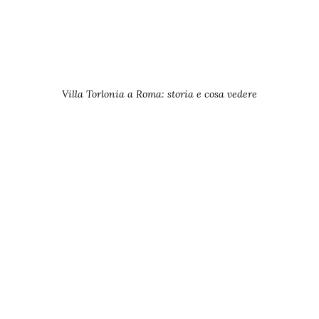
Villa Torlonia a Roma: storia e cosa vedere