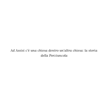
Ad Assisi c’è una chiesa dentro un’altra chiesa: la storia
della Porziuncola