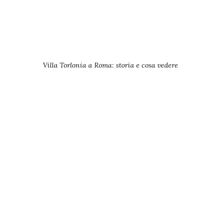
Villa Torlonia a Roma: storia e cosa vedere