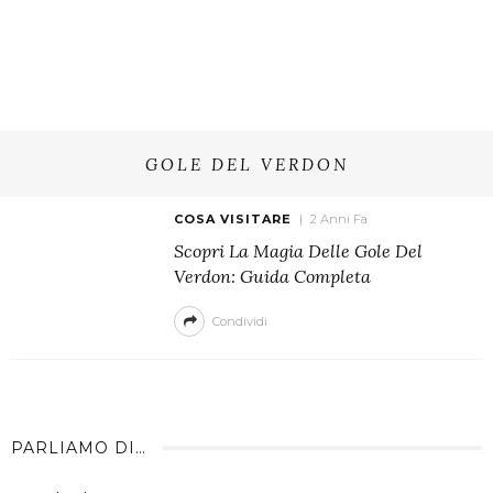
GOLE DEL VERDON
COSA VISITARE
2 Anni Fa
Scopri La Magia Delle Gole Del
Verdon: Guida Completa
Condividi
PARLIAMO DI…