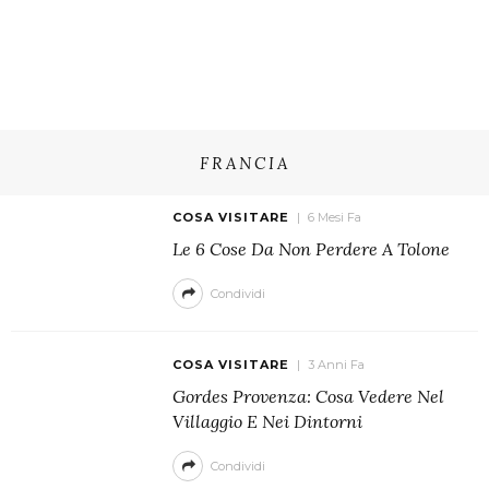
FRANCIA
COSA VISITARE
6 Mesi Fa
Le 6 Cose Da Non Perdere A Tolone
Condividi
COSA VISITARE
3 Anni Fa
Gordes Provenza: Cosa Vedere Nel
Villaggio E Nei Dintorni
Condividi