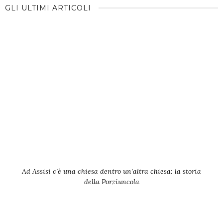
GLI ULTIMI ARTICOLI
Ad Assisi c’è una chiesa dentro un’altra chiesa: la storia
della Porziuncola