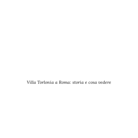
Villa Torlonia a Roma: storia e cosa vedere