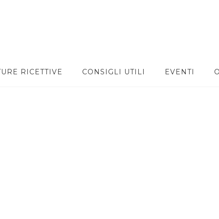
TURE RICETTIVE
CONSIGLI UTILI
EVENTI