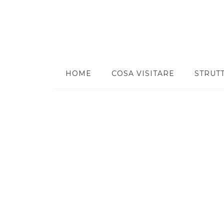
HOME
COSA VISITARE
STRUT