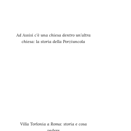
Ad Assisi c’è una chiesa dentro un’altra
chiesa: la storia della Porziuncola
Villa Torlonia a Roma: storia e cosa
vedere