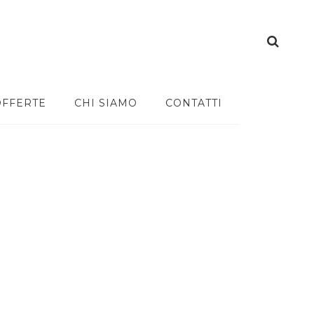
OFFERTE
CHI SIAMO
CONTATTI