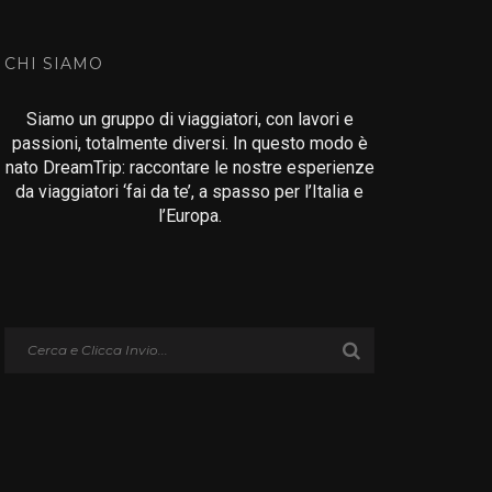
CHI SIAMO
Siamo un gruppo di viaggiatori, con lavori e
passioni, totalmente diversi. In questo modo è
nato DreamTrip: raccontare le nostre esperienze
da viaggiatori ‘fai da te’, a spasso per l’Italia e
l’Europa.