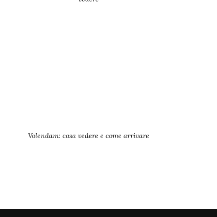
Volendam: cosa vedere e come arrivare