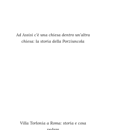
Ad Assisi c’è una chiesa dentro un’altra
chiesa: la storia della Porziuncola
Villa Torlonia a Roma: storia e cosa
vedere