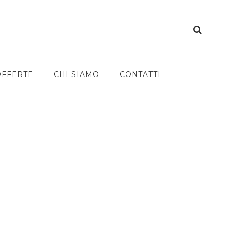
OFFERTE
CHI SIAMO
CONTATTI