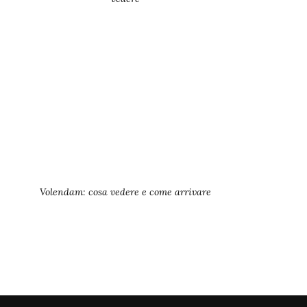
Volendam: cosa vedere e come arrivare