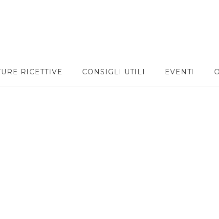
TURE RICETTIVE
CONSIGLI UTILI
EVENTI