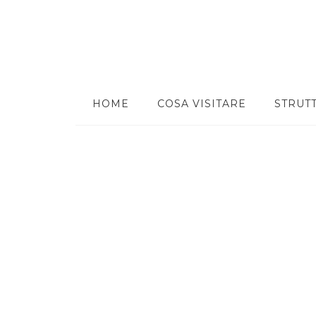
HOME
COSA VISITARE
STRUT