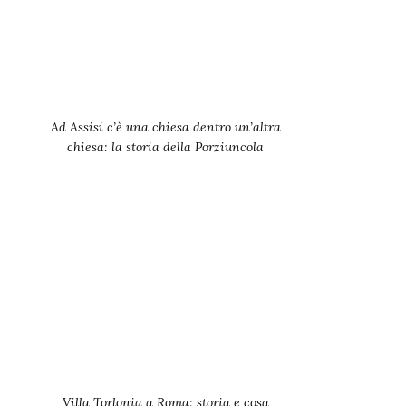
Ad Assisi c’è una chiesa dentro un’altra
chiesa: la storia della Porziuncola
Villa Torlonia a Roma: storia e cosa