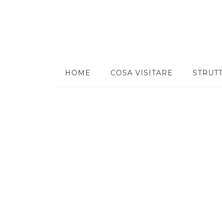
HOME
COSA VISITARE
STRUT