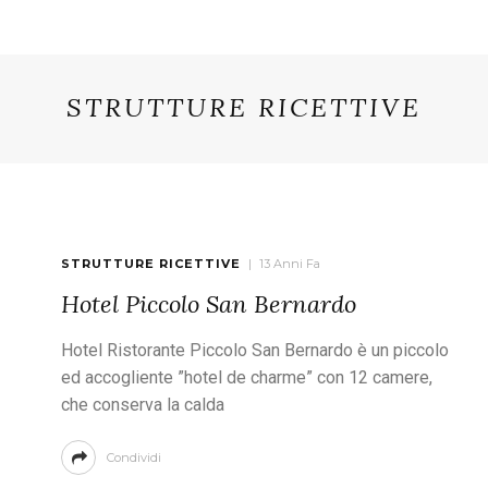
STRUTTURE RICETTIVE
STRUTTURE RICETTIVE
13 Anni Fa
Hotel Piccolo San Bernardo
Hotel Ristorante Piccolo San Bernardo è un piccolo
ed accogliente ”hotel de charme” con 12 camere,
che conserva la calda
Condividi