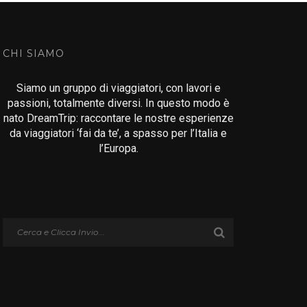
CHI SIAMO
Siamo un gruppo di viaggiatori, con lavori e
passioni, totalmente diversi. In questo modo è
nato DreamTrip: raccontare le nostre esperienze
da viaggiatori ‘fai da te’, a spasso per l’Italia e
l’Europa.