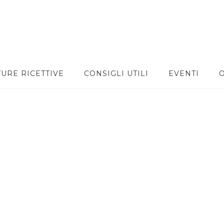
TURE RICETTIVE
CONSIGLI UTILI
EVENTI