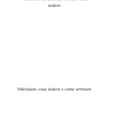
vedere
Volendam: cosa vedere e come arrivare