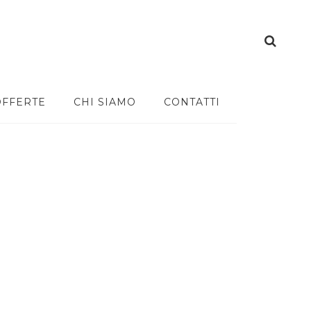
OFFERTE
CHI SIAMO
CONTATTI