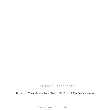
Articolo Precedente
Terceira: Cosa Vedere In 4 Giorni Sull’isola Lilla Delle Azzorre
Prossimo Articolo