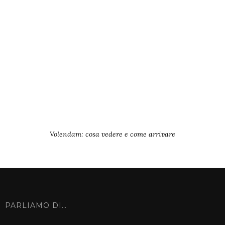
Volendam: cosa vedere e come arrivare
PARLIAMO DI…