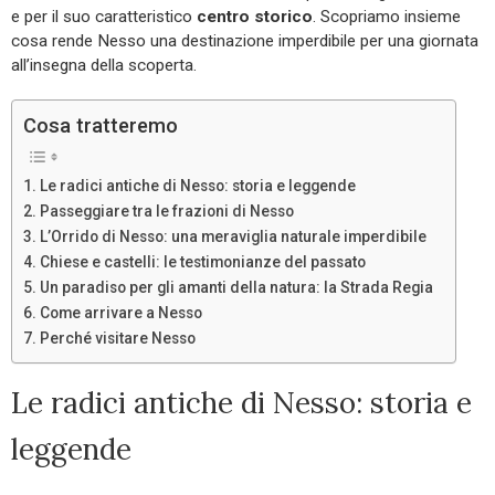
e per il suo caratteristico
centro storico
. Scopriamo insieme
cosa rende Nesso una destinazione imperdibile per una giornata
all’insegna della scoperta.
Cosa tratteremo
Le radici antiche di Nesso: storia e leggende
Passeggiare tra le frazioni di Nesso
L’Orrido di Nesso: una meraviglia naturale imperdibile
Chiese e castelli: le testimonianze del passato
Un paradiso per gli amanti della natura: la Strada Regia
Come arrivare a Nesso
Perché visitare Nesso
Le radici antiche di Nesso: storia e
leggende