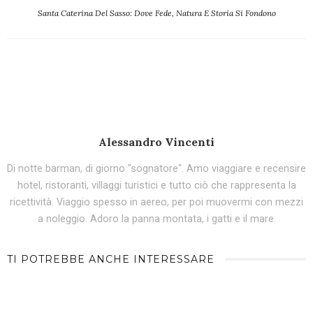
Santa Caterina Del Sasso: Dove Fede, Natura E Storia Si Fondono
Alessandro Vincenti
Di notte barman, di giorno "sognatore". Amo viaggiare e recensire
hotel, ristoranti, villaggi turistici e tutto ciò che rappresenta la
ricettività. Viaggio spesso in aereo, per poi muovermi con mezzi
a noleggio. Adoro la panna montata, i gatti e il mare.
TI POTREBBE ANCHE INTERESSARE