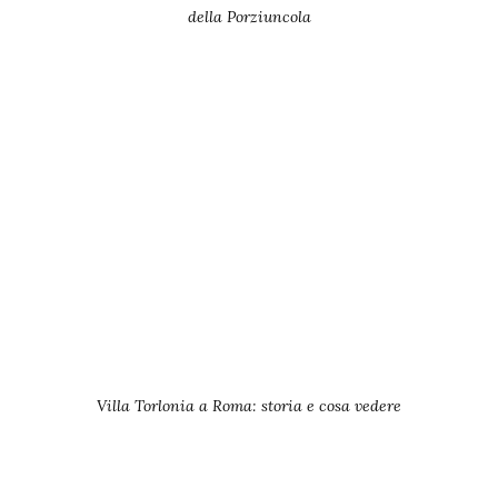
della Porziuncola
Villa Torlonia a Roma: storia e cosa vedere