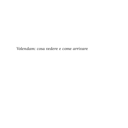
Volendam: cosa vedere e come arrivare