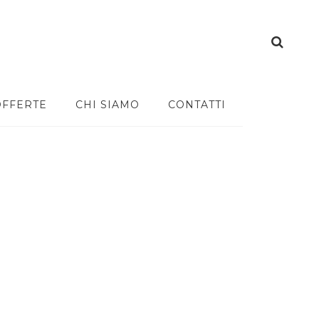
OFFERTE
CHI SIAMO
CONTATTI