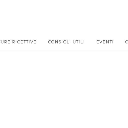
TURE RICETTIVE
CONSIGLI UTILI
EVENTI