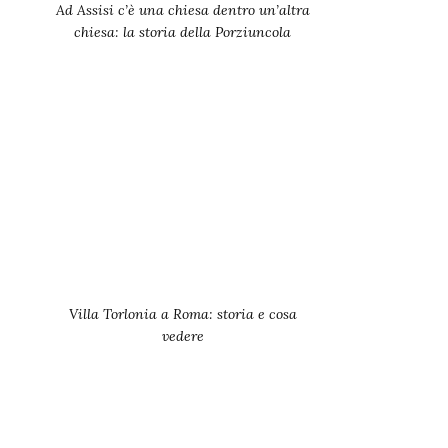
Ad Assisi c’è una chiesa dentro un’altra
chiesa: la storia della Porziuncola
Villa Torlonia a Roma: storia e cosa
vedere