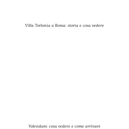
Villa Torlonia a Roma: storia e cosa vedere
Volendam: cosa vedere e come arrivare