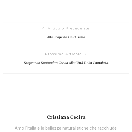
Articolo Precedente
Alla Scoperta Dell’Alsazia
Prossimo Articolo
Scoprendo Santander: Guida Alla Città Della Cantabria
Cristiana Cecira
Amo l'Italia e le bellezze naturalistiche che racchiude.