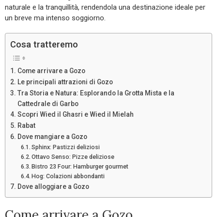
naturale e la tranquillità, rendendola una destinazione ideale per
un breve ma intenso soggiorno.
Cosa tratteremo
Come arrivare a Gozo
Le principali attrazioni di Gozo
Tra Storia e Natura: Esplorando la Grotta Mista e la
Cattedrale di Garbo
Scopri Wied il Ghasri e Wied il Mielah
Rabat
Dove mangiare a Gozo
Sphinx: Pastizzi deliziosi
Ottavo Senso: Pizze deliziose
Bistro 23 Four: Hamburger gourmet
Hog: Colazioni abbondanti
Dove alloggiare a Gozo
Come arrivare a Gozo