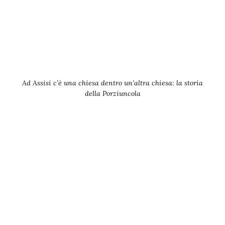
Ad Assisi c’è una chiesa dentro un’altra chiesa: la storia
della Porziuncola