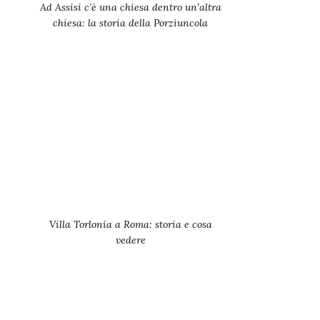
Ad Assisi c’è una chiesa dentro un’altra
chiesa: la storia della Porziuncola
Villa Torlonia a Roma: storia e cosa
vedere