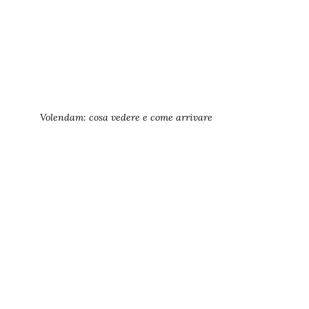
Volendam: cosa vedere e come arrivare