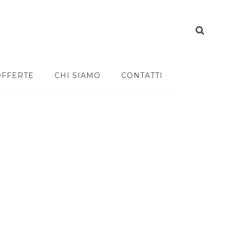
OFFERTE
CHI SIAMO
CONTATTI