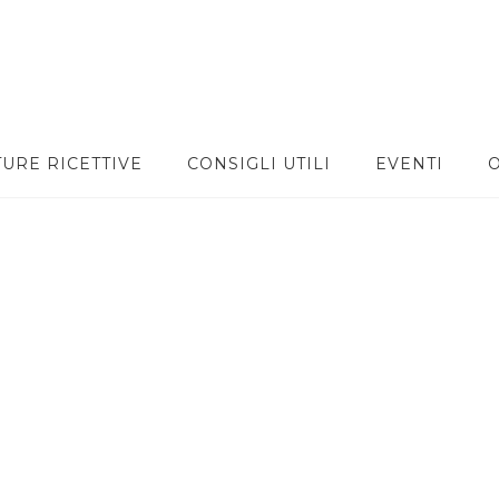
TURE RICETTIVE
CONSIGLI UTILI
EVENTI