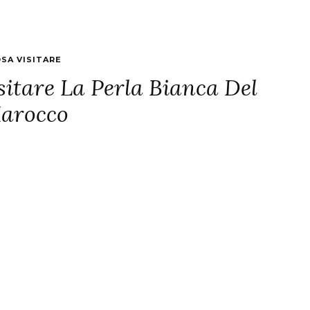
SA VISITARE
sitare La Perla Bianca Del
arocco