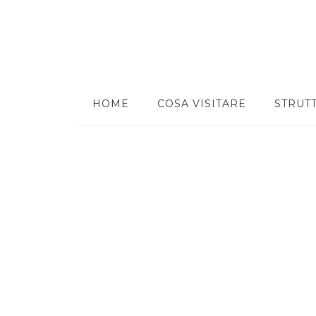
HOME
COSA VISITARE
STRUT