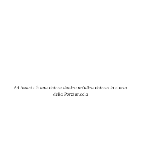
Ad Assisi c’è una chiesa dentro un’altra chiesa: la storia
della Porziuncola