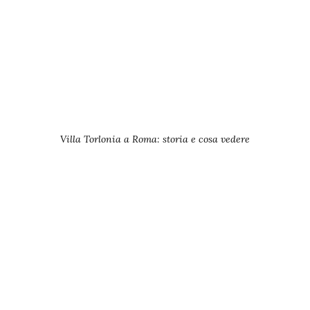
Villa Torlonia a Roma: storia e cosa vedere