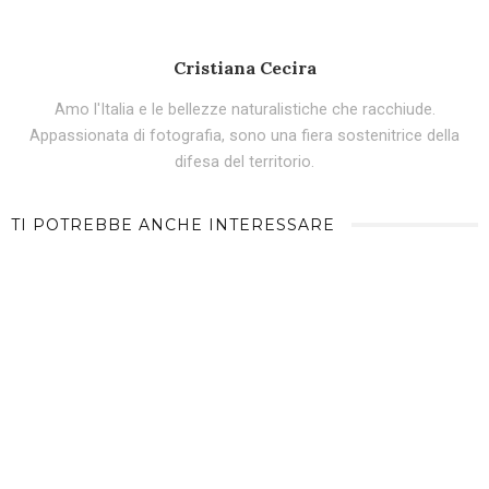
Cristiana Cecira
Amo l'Italia e le bellezze naturalistiche che racchiude.
Appassionata di fotografia, sono una fiera sostenitrice della
difesa del territorio.
TI POTREBBE ANCHE INTERESSARE