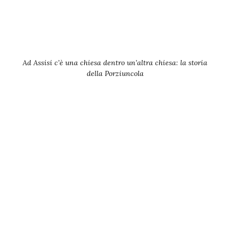
Ad Assisi c’è una chiesa dentro un’altra chiesa: la storia
della Porziuncola