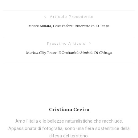
Articolo Precedente
Monte Amiata, Cosa Vedere: Itinerario In 10 Tappe
Prossimo Articolo
Marina City Tower: Il Grattacielo Simbolo Di Chicago
Cristiana Cecira
Amo l'Italia e le bellezze naturalistiche che racchiude.
Appassionata di fotografia, sono una fiera sostenitrice della
difesa del territorio.