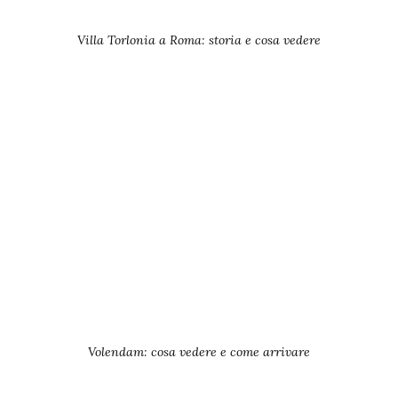
Villa Torlonia a Roma: storia e cosa vedere
Volendam: cosa vedere e come arrivare