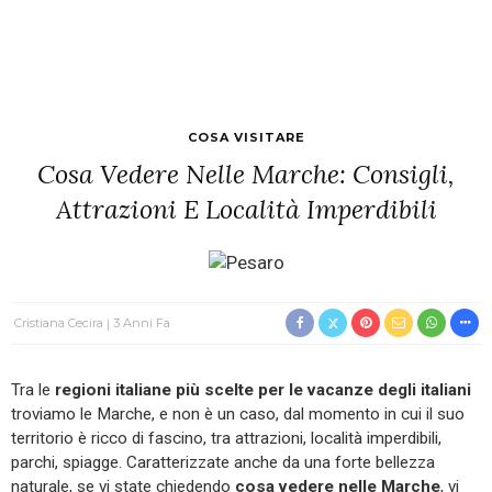
COSA VISITARE
Cosa Vedere Nelle Marche: Consigli,
Attrazioni E Località Imperdibili
Cristiana Cecira
3 Anni Fa
Tra le
regioni italiane più scelte per le vacanze
degli italiani
troviamo le Marche, e non è un caso, dal momento in cui il suo
territorio è ricco di fascino, tra attrazioni, località imperdibili,
parchi, spiagge. Caratterizzate anche da una forte bellezza
naturale, se vi state chiedendo
cosa vedere nelle Marche
, vi