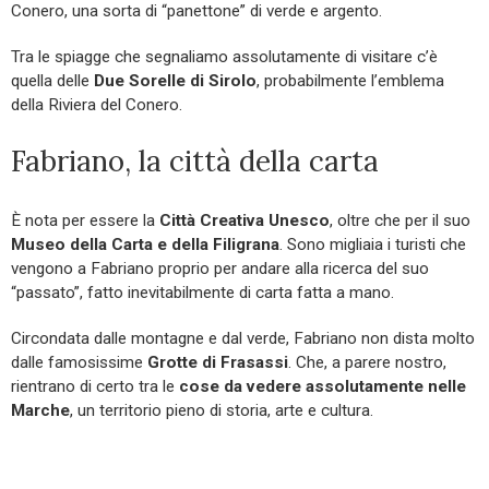
Conero, una sorta di “panettone” di verde e argento.
Tra le spiagge che segnaliamo assolutamente di visitare c’è
quella delle
Due Sorelle di Sirolo
, probabilmente l’emblema
della Riviera del Conero.
Fabriano, la città della carta
È nota per essere la
Città Creativa Unesco
, oltre che per il suo
Museo della Carta
e della Filigrana
. Sono migliaia i turisti che
vengono a Fabriano proprio per andare alla ricerca del suo
“passato”, fatto inevitabilmente di carta fatta a mano.
Circondata dalle montagne e dal verde, Fabriano non dista molto
dalle famosissime
Grotte di Frasassi
. Che, a parere nostro,
rientrano di certo tra le
cose da vedere assolutamente nelle
Marche
, un territorio pieno di storia, arte e cultura.