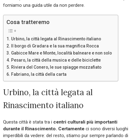
forniamo una guida utile da non perdere.
Cosa tratteremo
Urbino, la città legata al Rinascimento italiano
Il borgo di Gradara e la sua magnifica Rocca
Gabicce Mare e Monte, località balneare e non solo
Pesaro, la città della musica e delle biciclette
Riviera del Conero, le sue spiagge mozzafiato
Fabriano, la città della carta
Urbino, la città legata al
Rinascimento italiano
Questa città è stata tra i
centri culturali più importanti
durante il Rinascimento. Certamente
ci sono diversi luoghi
imperdibili da vedere: del resto, stiamo pur sempre parlando di