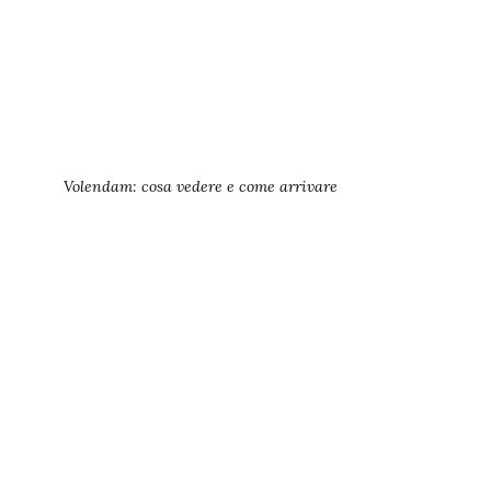
Volendam: cosa vedere e come arrivare