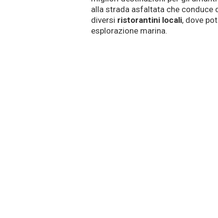
alla strada asfaltata che conduce 
diversi
ristorantini locali
, dove pot
esplorazione marina.