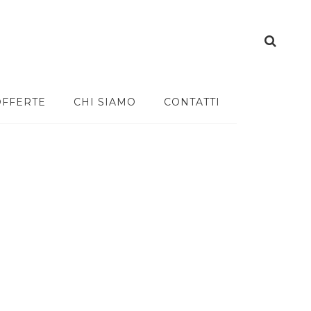
OFFERTE
CHI SIAMO
CONTATTI