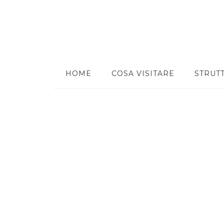
HOME
COSA VISITARE
STRUT