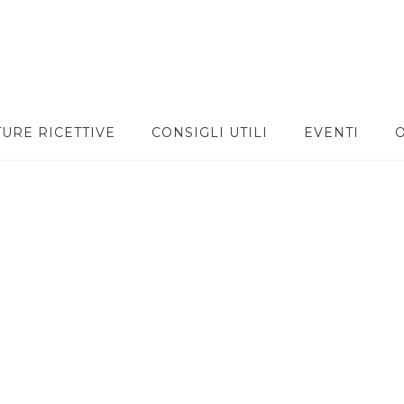
TURE RICETTIVE
CONSIGLI UTILI
EVENTI