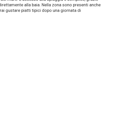
direttamente alla baia. Nella zona sono presenti anche
rai gustare piatti tipici dopo una giornata di