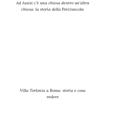
Ad Assisi c’è una chiesa dentro un’altra
chiesa: la storia della Porziuncola
Villa Torlonia a Roma: storia e cosa
vedere