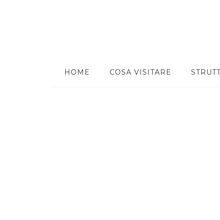
HOME
COSA VISITARE
STRUT