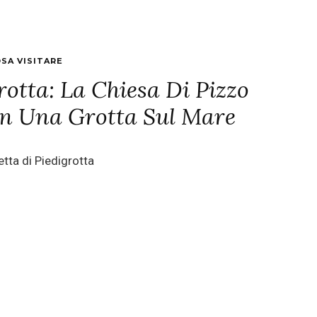
SA VISITARE
rotta: La Chiesa Di Pizzo
In Una Grotta Sul Mare