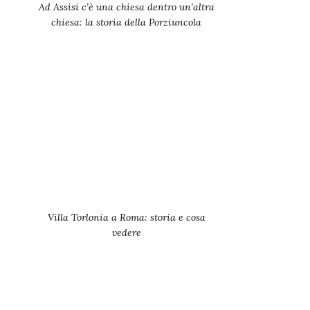
Ad Assisi c’è una chiesa dentro un’altra
chiesa: la storia della Porziuncola
Villa Torlonia a Roma: storia e cosa
vedere