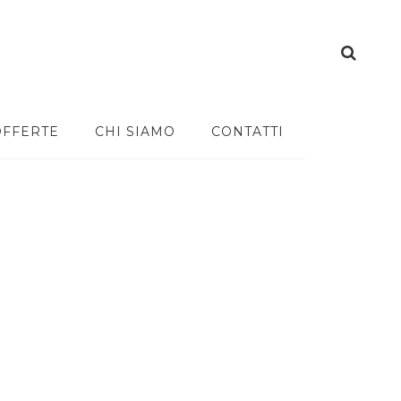
OFFERTE
CHI SIAMO
CONTATTI