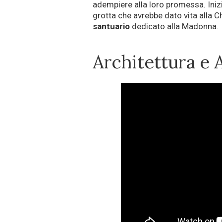
adempiere alla loro promessa. Inizi
grotta che avrebbe dato vita alla C
santuario
dedicato alla Madonna.
Architettura e 