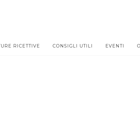
TURE RICETTIVE
CONSIGLI UTILI
EVENTI