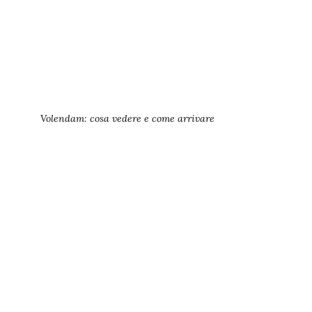
Volendam: cosa vedere e come arrivare