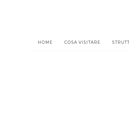
HOME
COSA VISITARE
STRUT