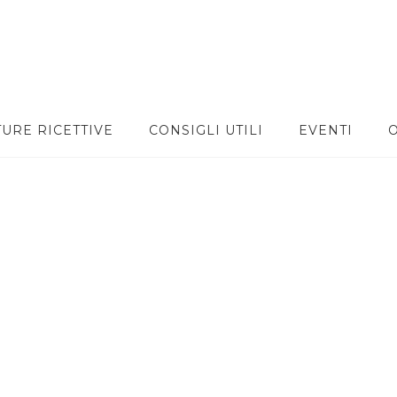
TURE RICETTIVE
CONSIGLI UTILI
EVENTI