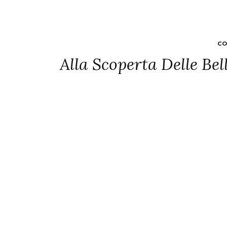
CO
Alla Scoperta Delle Bel