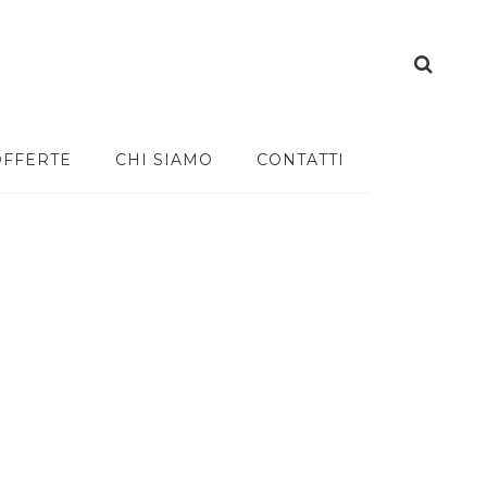
OFFERTE
CHI SIAMO
CONTATTI