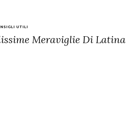
NSIGLI UTILI
lissime Meraviglie Di Latina