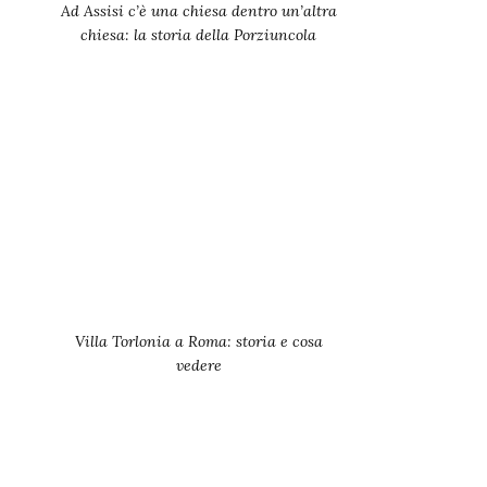
Ad Assisi c’è una chiesa dentro un’altra
chiesa: la storia della Porziuncola
Villa Torlonia a Roma: storia e cosa
vedere